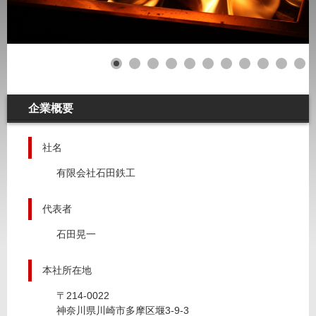
企業概要
社名
有限会社石田鉄工
代表者
石田晃一
本社所在地
〒214-0022
神奈川県川崎市多摩区堰3-9-3