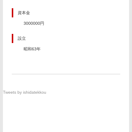
資本金
3000000円
設立
昭和63年
Tweets by ishidatekkou