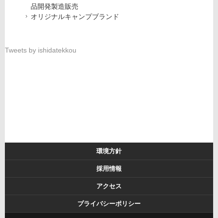
品開発製造販売
オリジナルキャンプブランド
Tweets by ishidatekkou
環境方針
採用情報
アクセス
プライバシーポリシー